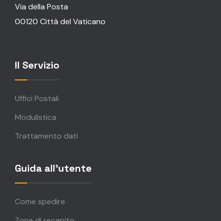
Via della Posta
00120 Città del Vaticano
Il Servizio
Uffici Postali
Modulistica
Trattamento dati
Guida all'utente
Come spedire
Zone di recapito