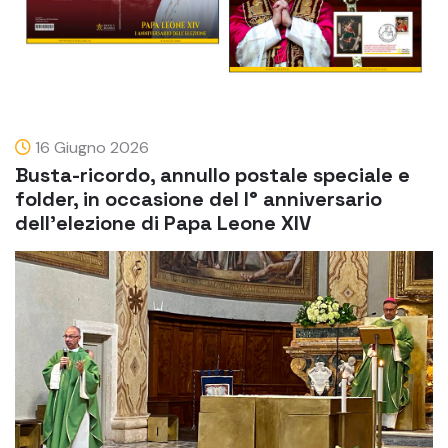
16 Giugno 2026
Busta-ricordo, annullo postale speciale e
folder, in occasione del I° anniversario
dell’elezione di Papa Leone XIV