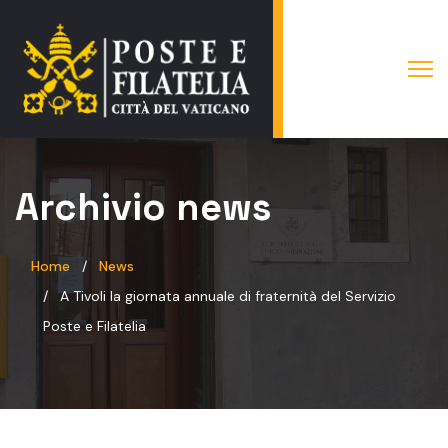
Archivio news
Home
News
A Tivoli la giornata annuale di fraternità del Servizio
Poste e Filatelia