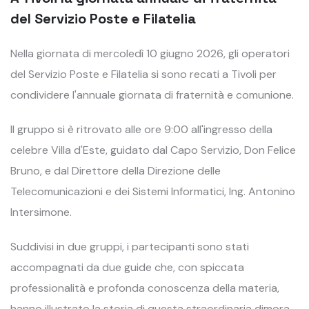
del Servizio Poste e Filatelia
Nella giornata di mercoledì 10 giugno 2026, gli operatori
del Servizio Poste e Filatelia si sono recati a Tivoli per
condividere l'annuale giornata di fraternità e comunione.
Il gruppo si è ritrovato alle ore 9:00 all'ingresso della
celebre Villa d'Este, guidato dal Capo Servizio, Don Felice
Bruno, e dal Direttore della Direzione delle
Telecomunicazioni e dei Sistemi Informatici, Ing. Antonino
Intersimone.
Suddivisi in due gruppi, i partecipanti sono stati
accompagnati da due guide che, con spiccata
professionalità e profonda conoscenza della materia,
hanno illustrato la storia di questa straordinaria dimora