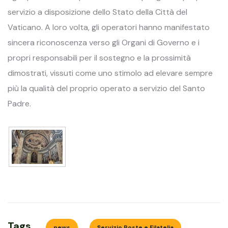
servizio a disposizione dello Stato della Città del
Vaticano. A loro volta, gli operatori hanno manifestato
sincera riconoscenza verso gli Organi di Governo e i
propri responsabili per il sostegno e la prossimità
dimostrati, vissuti come uno stimolo ad elevare sempre
più la qualità del proprio operato a servizio del Santo
Padre.
news
Servizio Poste e Filatelia