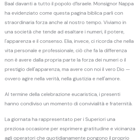
Baal davanti a tutto il popolo d’Israele. Monsignor Nappa
ha evidenziato come questa pagina biblica parli con
straordinaria forza anche al nostro tempo. Viviamo in
una società che tende ad esaltare i numeri, il potere,
l'apparenza e il consenso. Elia, invece, ci ricorda che nella
vita personale e professionale, ciò che fa la differenza
non è avere dalla propria parte la forza dei numeri o il
prestigio dell'apparenza, ma avere con noi il vero Dio —
ovvero agire nella verità, nella giustizia e nell'amore.
Al termine della celebrazione eucaristica, i presenti
hanno condiviso un momento di convivialità e fraternità.
La giornata ha rappresentato per i Superiori una
preziosa occasione per esprimere gratitudine e vicinanza
agli operatori che quotidianamente pongono il proprio