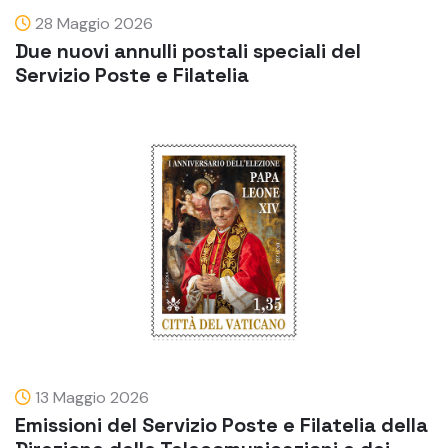
28 Maggio 2026
Due nuovi annulli postali speciali del
Servizio Poste e Filatelia
13 Maggio 2026
Emissioni del Servizio Poste e Filatelia della