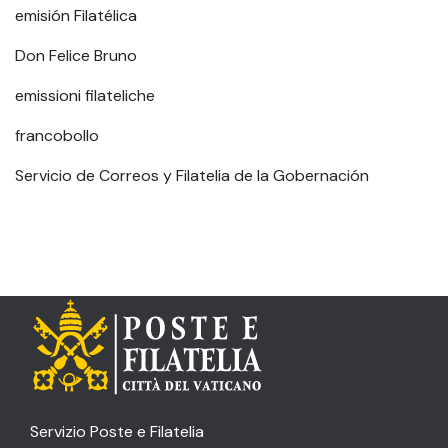
emisión Filatélica
Don Felice Bruno
emissioni filateliche
francobollo
Servicio de Correos y Filatelia de la Gobernación
Servizio Poste e Filatelia