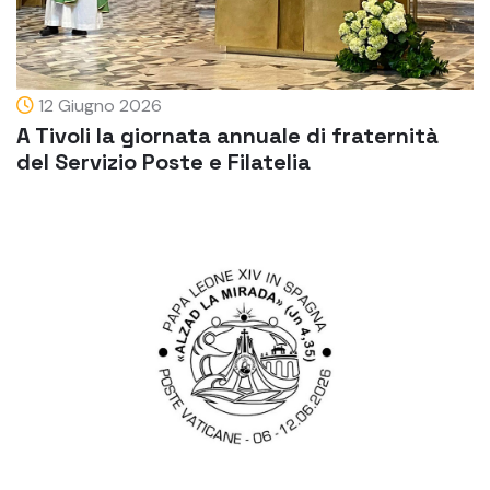
12 Giugno 2026
A Tivoli la giornata annuale di fraternità
del Servizio Poste e Filatelia