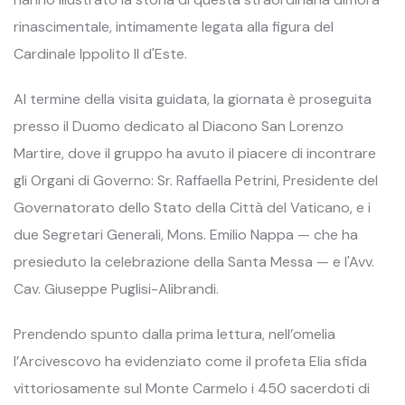
rinascimentale, intimamente legata alla figura del
Cardinale Ippolito II d'Este.
Al termine della visita guidata, la giornata è proseguita
presso il Duomo dedicato al Diacono San Lorenzo
Martire, dove il gruppo ha avuto il piacere di incontrare
gli Organi di Governo: Sr. Raffaella Petrini, Presidente del
Governatorato dello Stato della Città del Vaticano, e i
due Segretari Generali, Mons. Emilio Nappa — che ha
presieduto la celebrazione della Santa Messa — e l'Avv.
Cav. Giuseppe Puglisi-Alibrandi.
Prendendo spunto dalla prima lettura, nell’omelia
l’Arcivescovo ha evidenziato come il profeta Elia sfida
vittoriosamente sul Monte Carmelo i 450 sacerdoti di